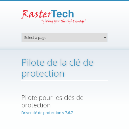
Aller au contenu principal
Pilote de la clé de
protection
Pilote pour les clés de
protection
Driver clé de protection v 7.6.7