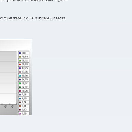
l’administrateur ou si survient un refus