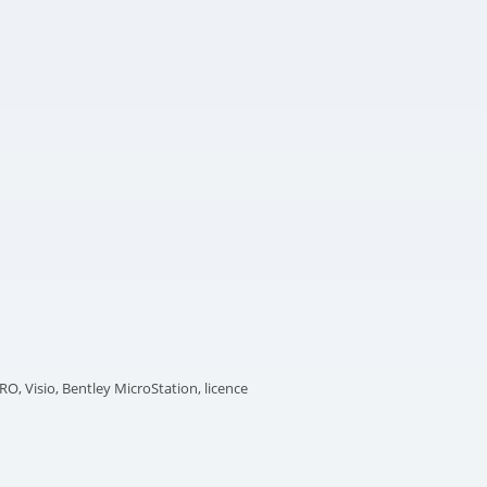
O, Visio, Bentley MicroStation, licence