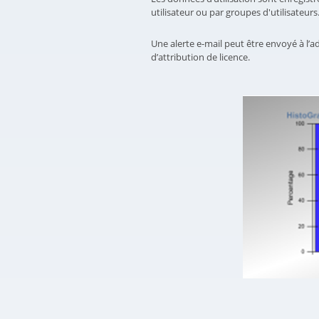
utilisateur ou par groupes d'utilisateurs
Une alerte e-mail peut être envoyé à l’adm
d’attribution de licence.