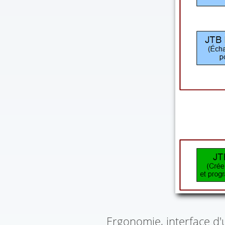
Ergonomie, interface d'u