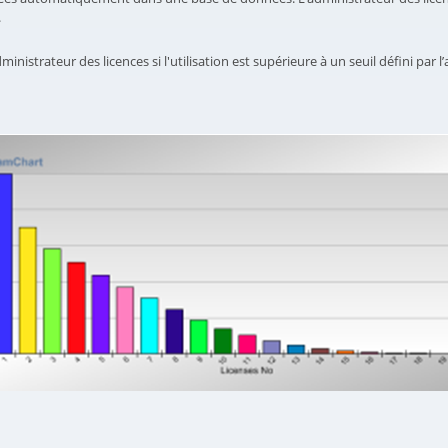
.
inistrateur des licences si l'utilisation est supérieure à un seuil défini par 