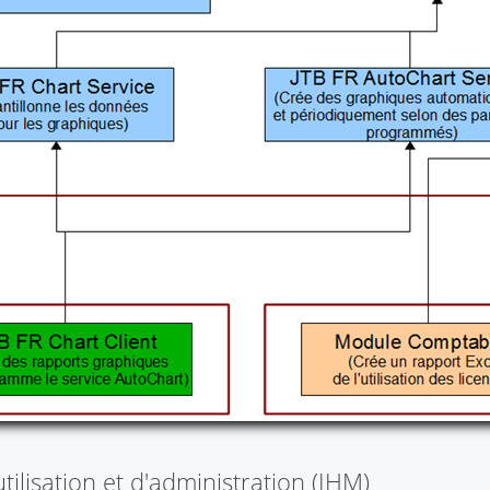
tilisation et d'administration (IHM)