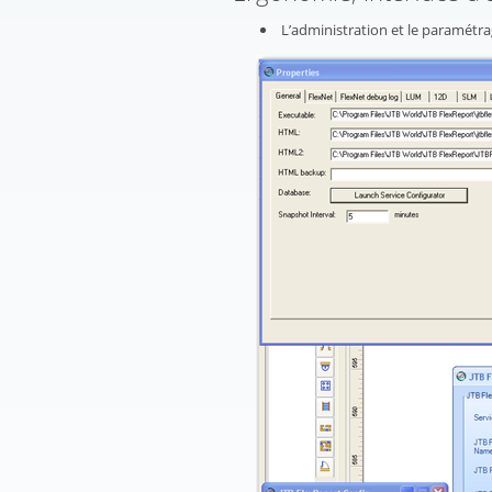
L’administration et le paramétrag