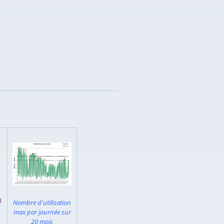
M
Nombre d'utilisation
,
max par journée sur
20 mois