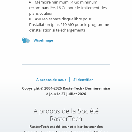
Mémoire minimum : 4 Go minimum
recommandée, 16 Go pour le traitement des
plans couleur
450 Mo espace disque libre pour
l’installation (plus 210 MO pour le programme
d’installation si téléchargement)
WiseImage
A propos de nous
S’identifier
Copyright © 2004-2026 RasterTech - Dernière mise
à jour le 27 juillet 2026
A propos de la Société
RasterTech
RasterTech est éditeur et distributeur des