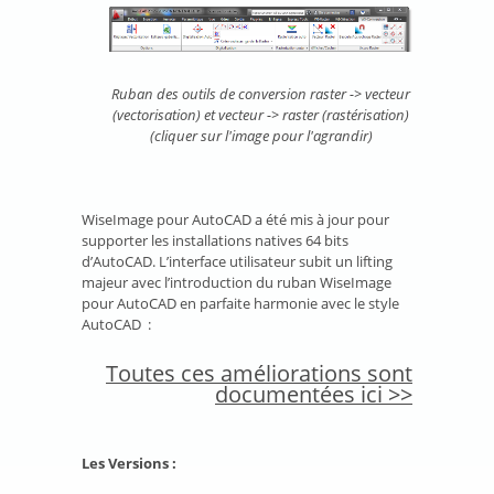
Ruban des outils de conversion raster -> vecteur
(vectorisation) et vecteur -> raster (rastérisation)
(cliquer sur l'image pour l'agrandir)
WiseImage pour AutoCAD a été mis à jour pour
supporter les installations natives 64 bits
d’AutoCAD. L’interface utilisateur subit un lifting
majeur avec l’introduction du ruban WiseImage
pour AutoCAD en parfaite harmonie avec le style
AutoCAD :
Toutes ces améliorations sont
documentées ici >>
Les Versions :