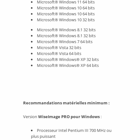
Microsoft® Windows 11 64 bits
Microsoft® Windows 10 64 bits
Microsoft® Windows 10 64 bits
Microsoft® Windows 10 32 bits
Microsoft® Windows 8.1 32 bits
Microsoft® Windows 8.1 32 bits
Microsoft® Windows 7 64 bits
Microsoft® Vista 32 bits
Microsoft® Vista 64 bits
Microsoft® Windows® XP 32 bits
Microsoft® Windows® XP 64 bits
Recommandations matérielles minimum :
Version
WiseImage PRO pour Windows
:
Processeur Intel Pentium III 700 MHz ou
plus puissant