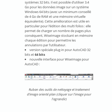
systèmes 32 bits. Il est possible d’utiliser 3.4
Go pour les données image sur un système
Windows 64 bits (avec un minimum conseillé
de 4 Go de RAM et une mémoire virtuelle
équivalente). Cette amélioration est utile en
particulier pour l’édition des multi folios : elle
permet de charger un nombre de pages plus
conséquent, WiseImage stockant en mémoire
chaque édition pour permettre les
annulations par l’utilisateur.
version spéciale plug-in pour AutoCAD 32
bits et
64 bits
nouvelle interface pour WiseImage pour
AutoCAD :
Ruban des outils de nettoyage et traitement
d’image orienté plan (cliquer sur l'image pour
l'agrandir)