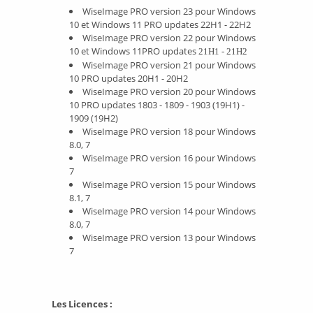
WiseImage PRO version 23 pour Windows
10 et Windows 11 PRO updates 22H1 - 22H2
WiseImage PRO version 22 pour Windows
10 et Windows 11PRO updates
21H1 - 21H2
WiseImage PRO version 21 pour Windows
10 PRO updates 20H1 - 20H2
WiseImage PRO version 20 pour Windows
10 PRO updates 1803 - 1809 - 1903 (19H1) -
1909 (19H2)
WiseImage PRO version 18 pour Windows
8.0, 7
WiseImage PRO version 16 pour Windows
7
WiseImage PRO version 15 pour Windows
8.1, 7
WiseImage PRO version 14 pour Windows
8.0, 7
WiseImage PRO version 13 pour Windows
7
Les Licences :