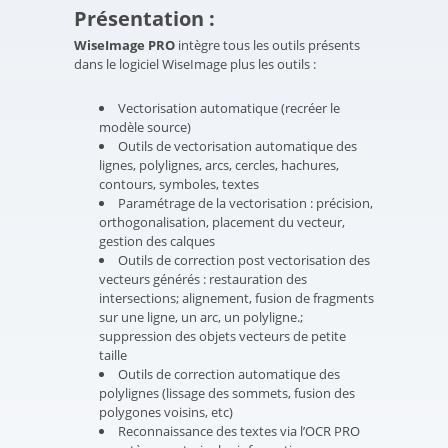
Présentation :
WiseImage PRO
intègre tous les outils présents
dans le logiciel WiseImage plus les outils :
Vectorisation automatique (recréer le
modèle source)
Outils de vectorisation automatique des
lignes, polylignes, arcs, cercles, hachures,
contours, symboles, textes
Paramétrage de la vectorisation : précision,
orthogonalisation, placement du vecteur,
gestion des calques
Outils de correction post vectorisation des
vecteurs générés : restauration des
intersections; alignement, fusion de fragments
sur une ligne, un arc, un polyligne.;
suppression des objets vecteurs de petite
taille
Outils de correction automatique des
polylignes (lissage des sommets, fusion des
polygones voisins, etc)
Reconnaissance des textes via l’OCR PRO