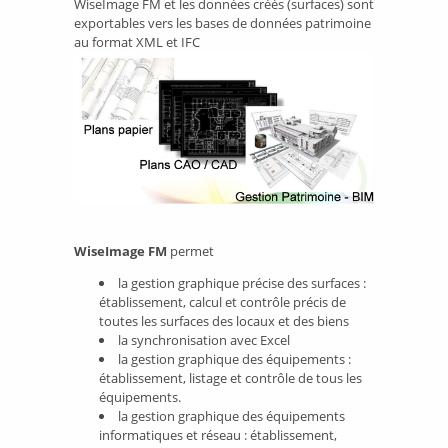
WiseImage FM et les données créés (surfaces) sont
exportables vers les bases de données patrimoine
au format XML et IFC
WiseImage FM
permet
la gestion graphique précise des surfaces :
établissement, calcul et contrôle précis de
toutes les surfaces des locaux et des biens
la synchronisation avec Excel
la gestion graphique des équipements :
établissement, listage et contrôle de tous les
équipements.
la gestion graphique des équipements
informatiques et réseau : établissement,