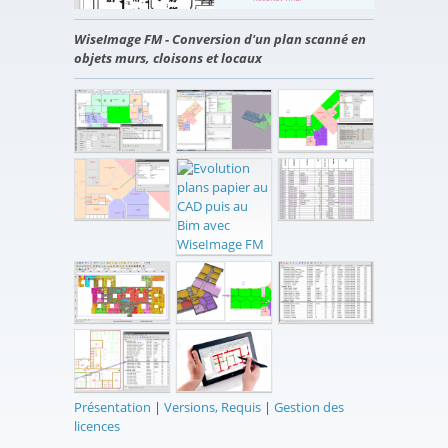
WiseImage FM - Conversion d'un plan scanné en
objets murs, cloisons et locaux
Présentation
|
Versions, Requis
|
Gestion des
licences