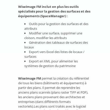
WiseImage FM inclut en plus les outils
spécialisés pour la gestion des surfaces et des
équipements (SpaceManager) :
Outils pour la gestion des surfaces et des
attributs
Modifier une surface, supprimer une
cloison, modifier les attributs
Génération des tableaux de surfaces des
locaux
Export vers Excel des listes de locaux /
surfaces
Export en XML pour alimenter les
systèmes de gestion du patrimoine
WiseImage FM
permet la création du référentiel
de tous les biens (bâtiments et équipements) à
partir des plans. Il permet de reprendre les
anciens plans scannés (plans raster TIFF et PDF),
les anciens plans provenant des architectes et
entreprises (dans différents formats
vectoriels).Les plans sont traités avec le logiciel