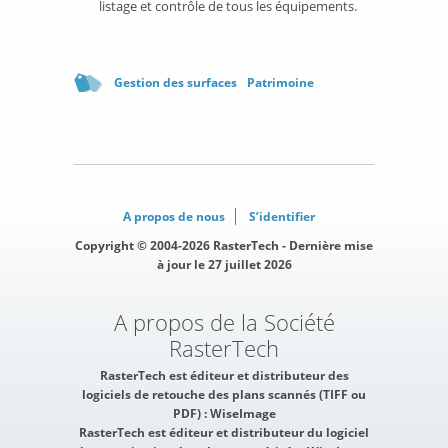
listage et contrôle de tous les équipements.
Gestion des surfaces
Patrimoine
A propos de nous
S’identifier
Copyright © 2004-2026 RasterTech - Dernière mise
à jour le 27 juillet 2026
A propos de la Société
RasterTech
RasterTech est éditeur et distributeur des
logiciels de retouche des plans scannés (TIFF ou
PDF) :
WiseImage
RasterTech est éditeur et distributeur du logiciel