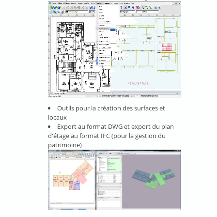
Outils pour la création des surfaces et
locaux
Export au format DWG et export du plan
d'étage au format IFC (pour la gestion du
patrimoine)