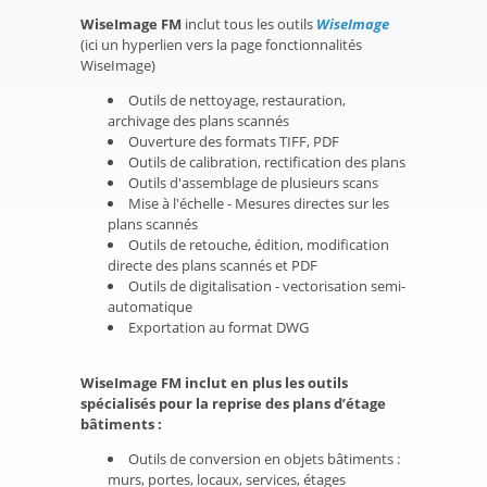
WiseImage FM
inclut tous les outils
WiseImage
(ici un hyperlien vers la page fonctionnalités
WiseImage)
Outils de nettoyage, restauration,
archivage des plans scannés
Ouverture des formats TIFF, PDF
Outils de calibration, rectification des plans
Outils d'assemblage de plusieurs scans
Mise à l'échelle - Mesures directes sur les
plans scannés
Outils de retouche, édition, modification
directe des plans scannés et PDF
Outils de digitalisation - vectorisation semi-
automatique
Exportation au format DWG
WiseImage FM inclut en plus les outils
spécialisés pour la reprise des plans d’étage
bâtiments :
Outils de conversion en objets bâtiments :
murs, portes, locaux, services, étages